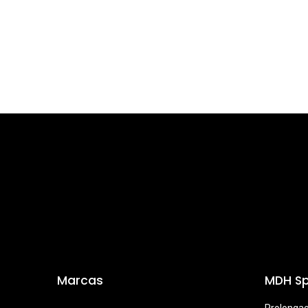
Marcas
MDH Sp