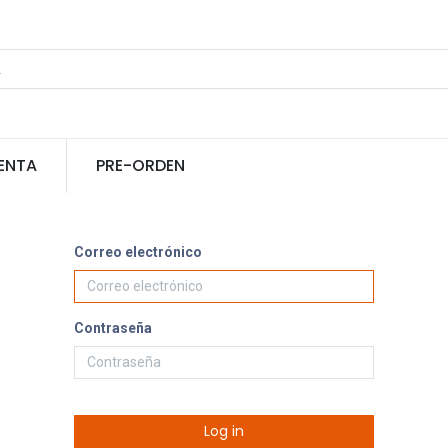
ENTA
PRE-ORDEN
Correo electrónico
Contraseña
Log in