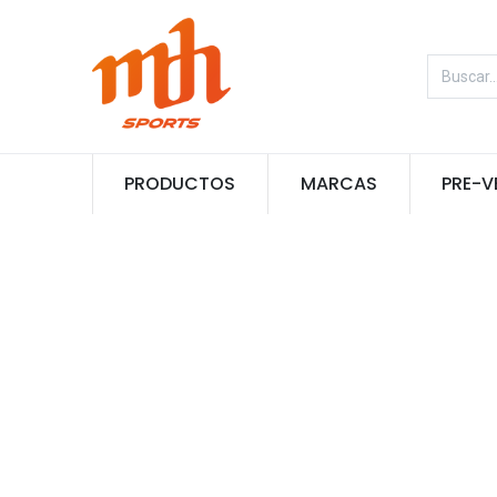
PRODUCTOS
MARCAS
PRE-V