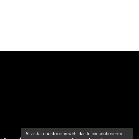
Al visitar nuestro sitio web, das tu consentimiento