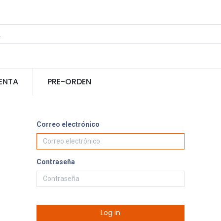
ENTA
PRE-ORDEN
Correo electrónico
Contraseña
Log in