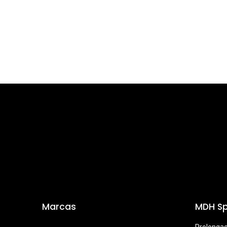
Marcas
MDH Sp