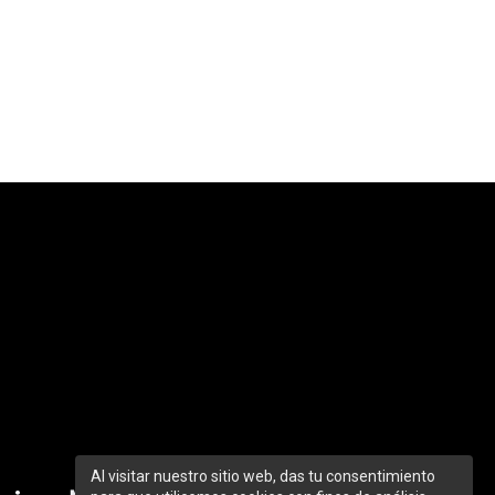
Al visitar nuestro sitio web, das tu consentimiento