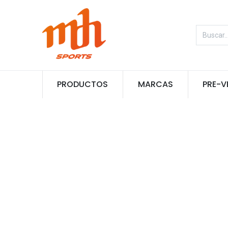
PRODUCTOS
MARCAS
PRE-V