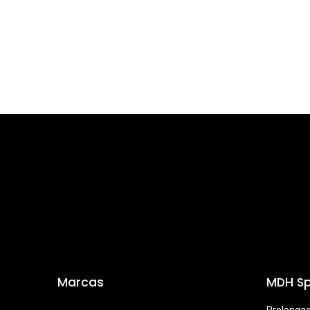
Marcas
MDH Sp