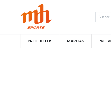
PRODUCTOS
MARCAS
PRE-V