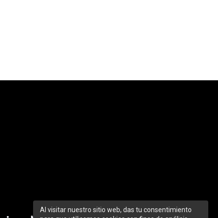
Al visitar nuestro sitio web, das tu consentimiento