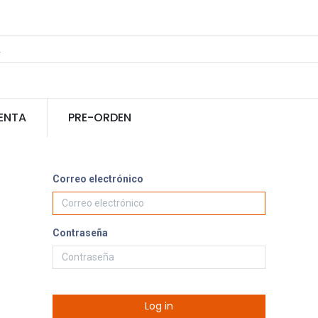
ENTA
PRE-ORDEN
Correo electrónico
Contraseña
Log in