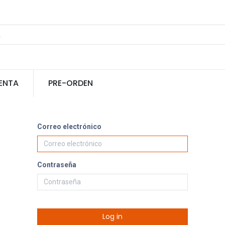
ENTA
PRE-ORDEN
Correo electrónico
Contraseña
Log in