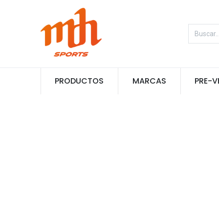
PRODUCTOS
MARCAS
PRE-V