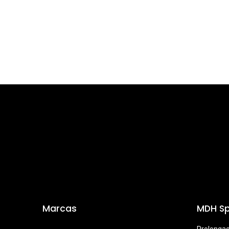
Marcas
MDH Sp