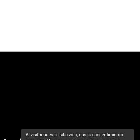
Al visitar nuestro sitio web, das tu consentimiento