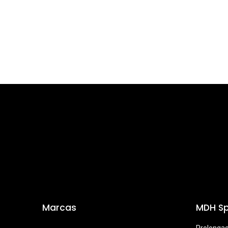
Marcas
MDH Sp