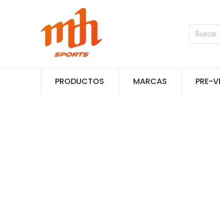
PRODUCTOS
MARCAS
PRE-V