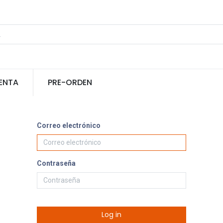
ENTA
PRE-ORDEN
Correo electrónico
Contraseña
Log in