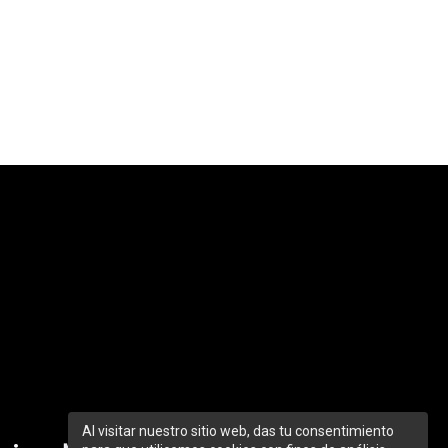
Al visitar nuestro sitio web, das tu consentimiento