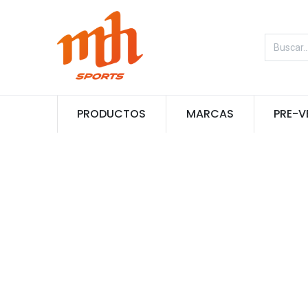
PRODUCTOS
MARCAS
PRE-V