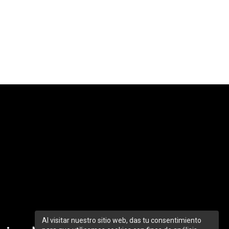
Al visitar nuestro sitio web, das tu consentimiento