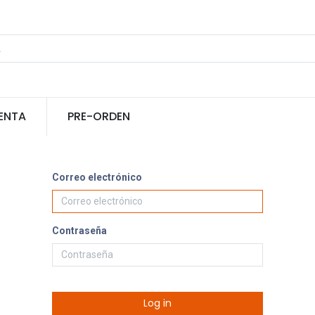
ENTA
PRE-ORDEN
Correo electrónico
Contraseña
Log in