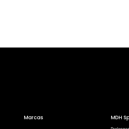
Marcas
MDH Sp