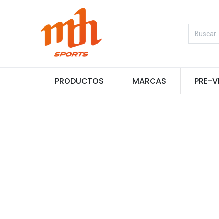
PRODUCTOS
MARCAS
PRE-V