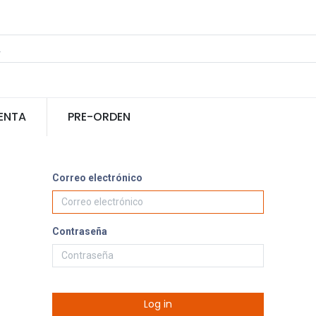
ENTA
PRE-ORDEN
Correo electrónico
Contraseña
Log in