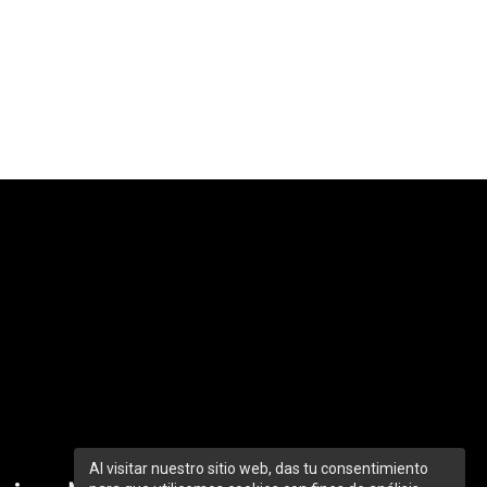
Al visitar nuestro sitio web, das tu consentimiento