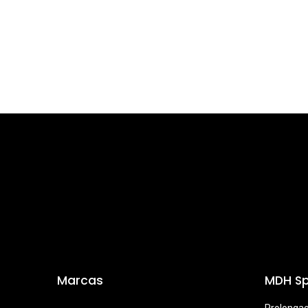
Marcas
MDH Sp