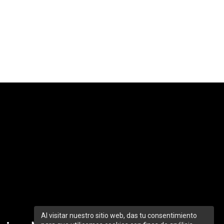
Al visitar nuestro sitio web, das tu consentimiento