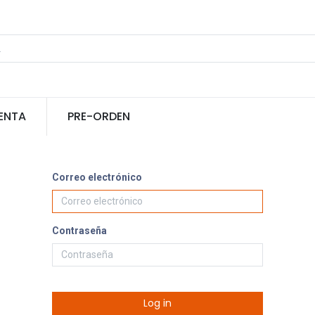
ENTA
PRE-ORDEN
Correo electrónico
Contraseña
Log in