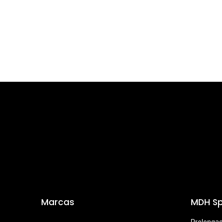
Marcas
MDH Sp