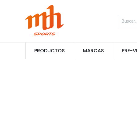
PRODUCTOS
MARCAS
PRE-V