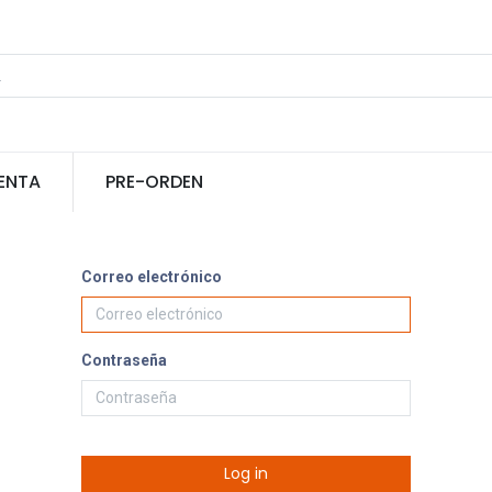
ENTA
PRE-ORDEN
Correo electrónico
Contraseña
Log in