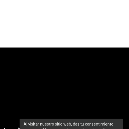
Al visitar nuestro sitio web, das tu consentimiento