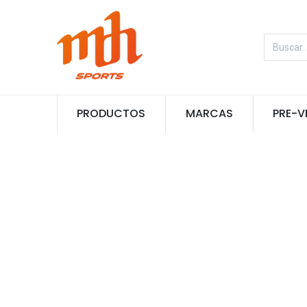
PRODUCTOS
MARCAS
PRE-V