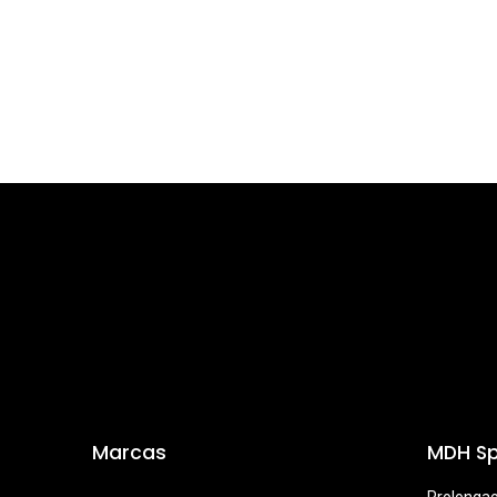
Marcas
MDH Sp