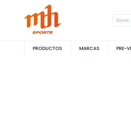
PRODUCTOS
MARCAS
PRE-V