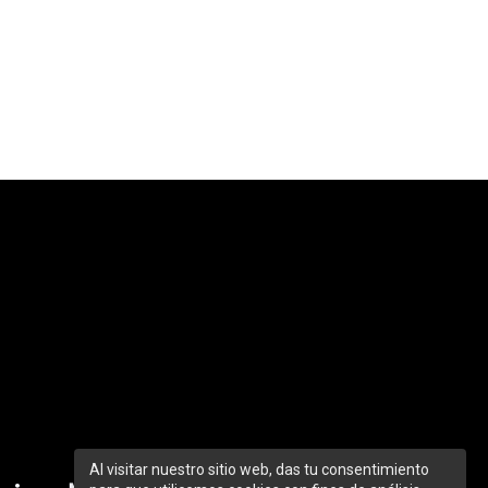
Al visitar nuestro sitio web, das tu consentimiento