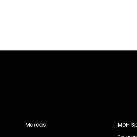
Marcas
MDH Sp