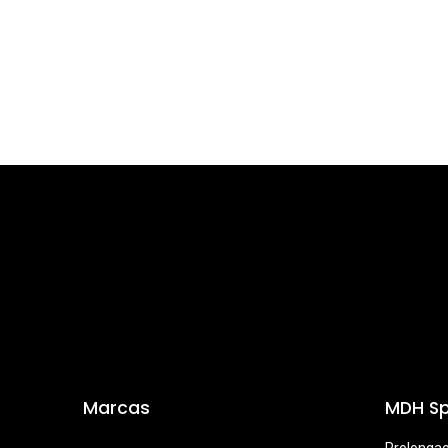
Marcas
MDH Sp