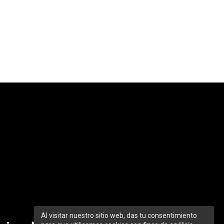
Al visitar nuestro sitio web, das tu consentimiento