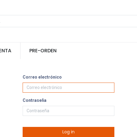
ENTA
PRE-ORDEN
Correo electrónico
Contraseña
Log in