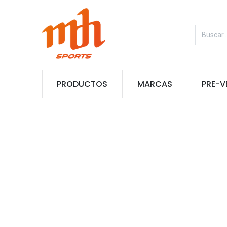
PRODUCTOS
MARCAS
PRE-V