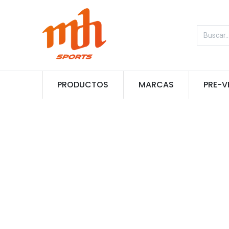
PRODUCTOS
MARCAS
PRE-V