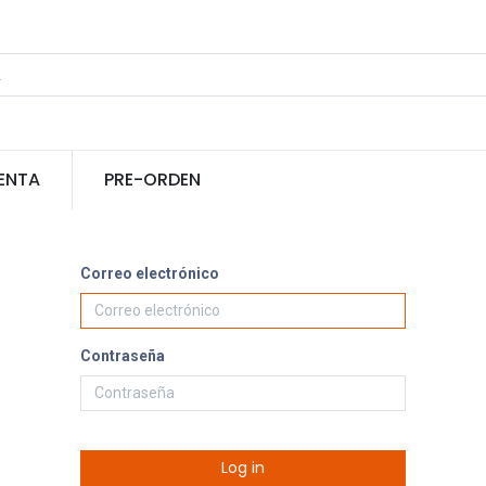
ENTA
PRE-ORDEN
Correo electrónico
Contraseña
Log in