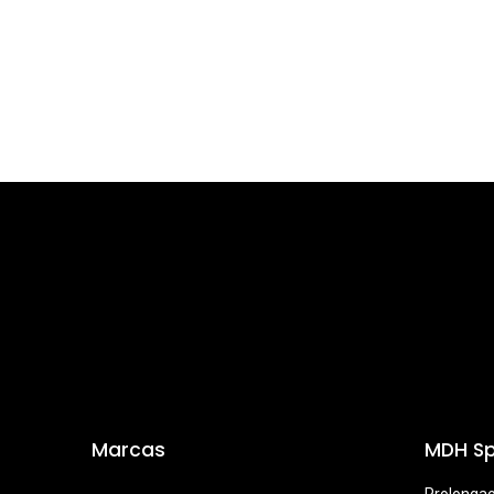
Marcas
MDH Sp