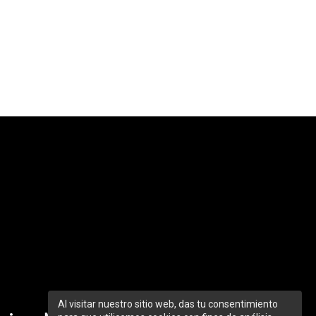
Al visitar nuestro sitio web, das tu consentimiento