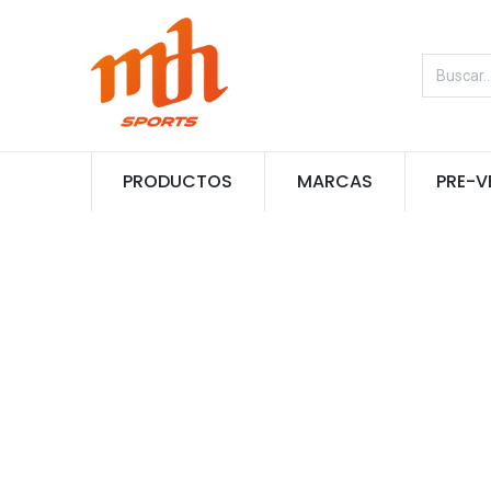
PRODUCTOS
MARCAS
PRE-V