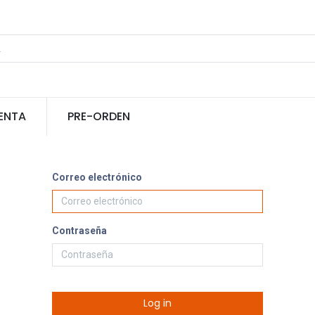
ENTA
PRE-ORDEN
Correo electrónico
Contraseña
Log in