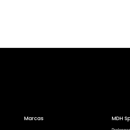
Marcas
MDH Sp