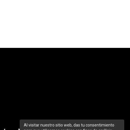
Al visitar nuestro sitio web, das tu consentimiento