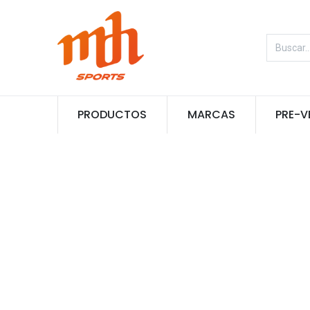
PRODUCTOS
MARCAS
PRE-V