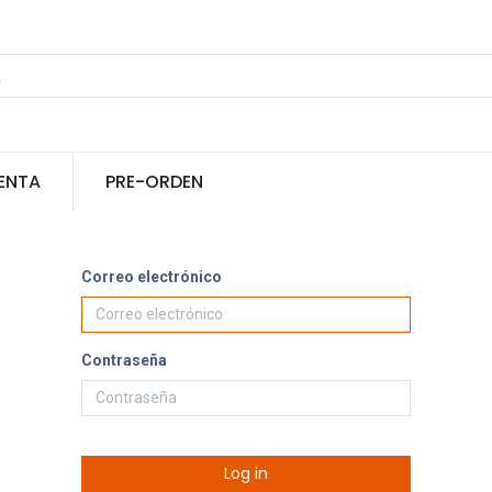
ENTA
PRE-ORDEN
Correo electrónico
Contraseña
Log in