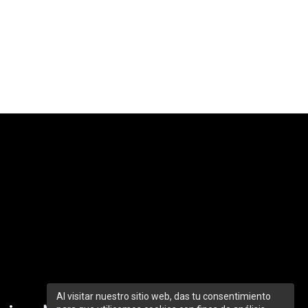
Al visitar nuestro sitio web, das tu consentimiento