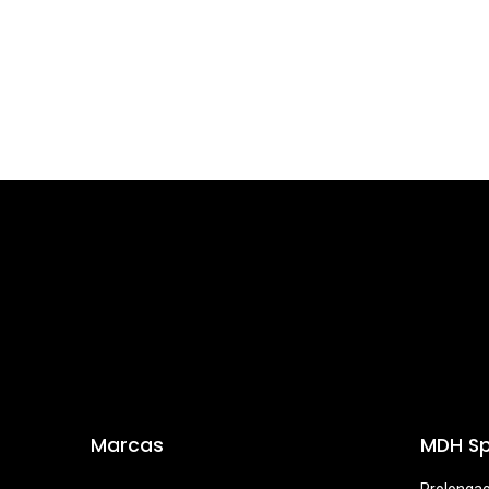
Marcas
MDH Sp