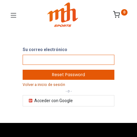
0
Su correo electrónico
Reset Password
Volver a inicio de sesión
- o -
Acceder con Google