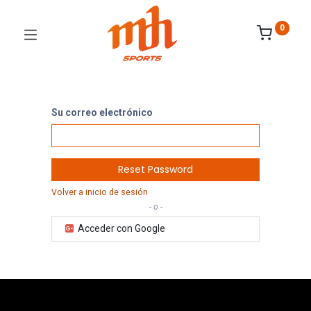
0
Su correo electrónico
Reset Password
Volver a inicio de sesión
- o -
Acceder con Google