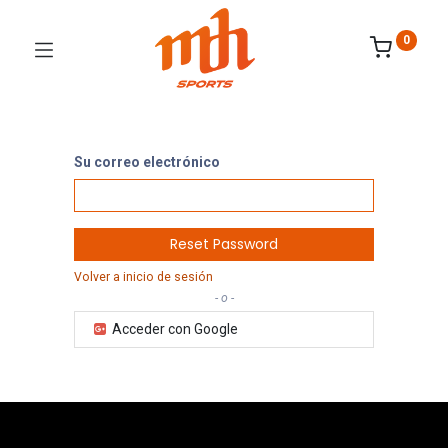
0
Su correo electrónico
Reset Password
Volver a inicio de sesión
- o -
Acceder con Google