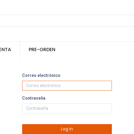
ENTA
PRE-ORDEN
Correo electrónico
Contraseña
Log in