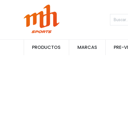
PRODUCTOS
MARCAS
PRE-V