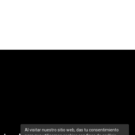
Al visitar nuestro sitio web, das tu consentimiento