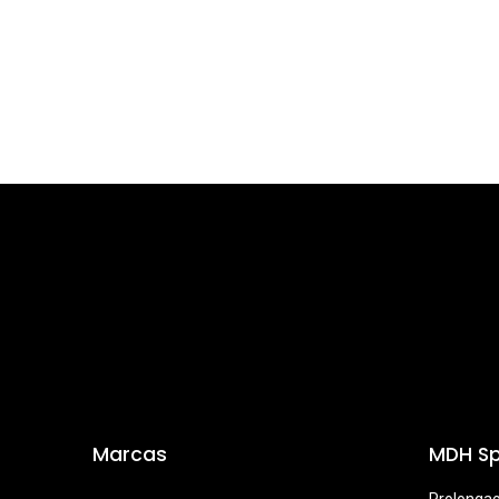
Marcas
MDH Sp