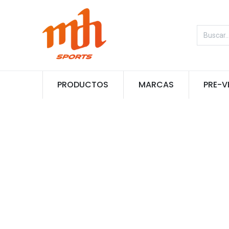
PRODUCTOS
MARCAS
PRE-V