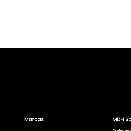
Marcas
MDH Sp