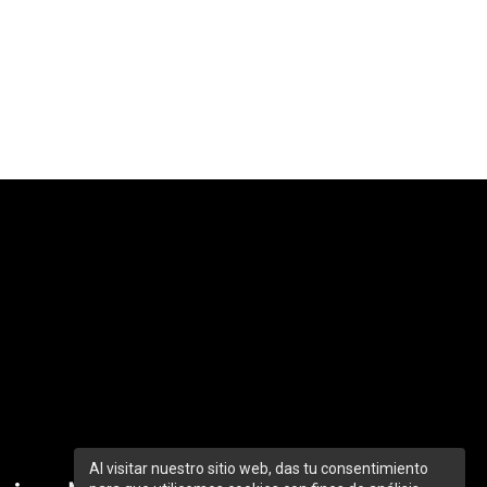
Al visitar nuestro sitio web, das tu consentimiento