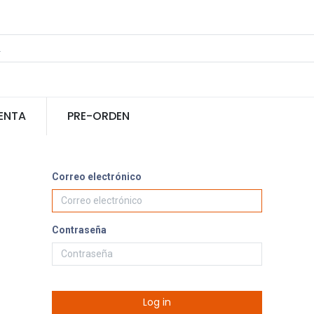
ENTA
PRE-ORDEN
Correo electrónico
Contraseña
Log in