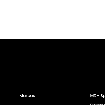
Marcas
MDH Sp