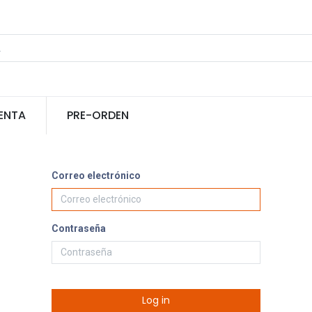
ENTA
PRE-ORDEN
Correo electrónico
Contraseña
Log in