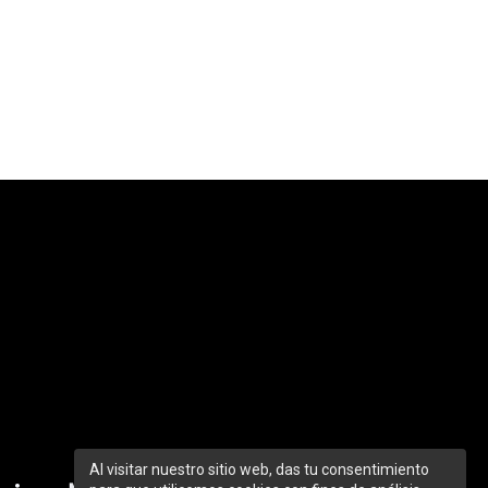
Al visitar nuestro sitio web, das tu consentimiento