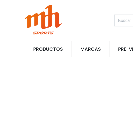
PRODUCTOS
MARCAS
PRE-V