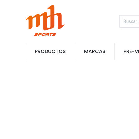
PRODUCTOS
MARCAS
PRE-V