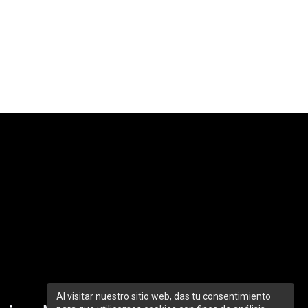
Al visitar nuestro sitio web, das tu consentimiento