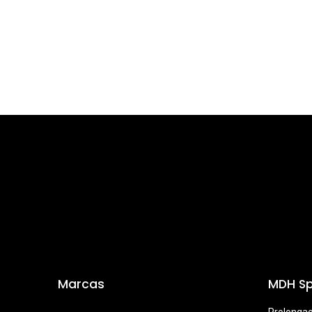
Marcas
MDH Sp