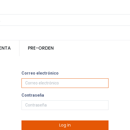
ENTA
PRE-ORDEN
Correo electrónico
Contraseña
Log in