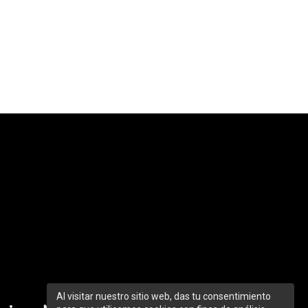
Al visitar nuestro sitio web, das tu consentimiento