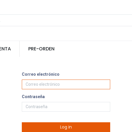
ENTA
PRE-ORDEN
Correo electrónico
Contraseña
Log in