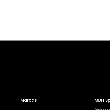
Marcas
MDH Sp