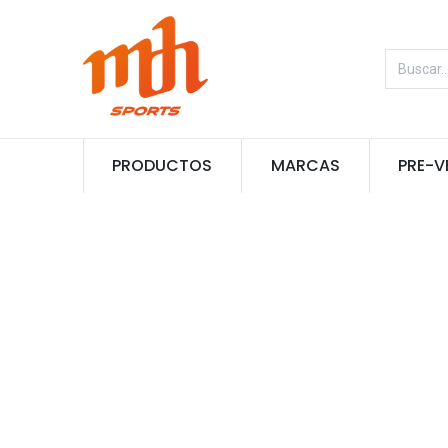
PRODUCTOS
MARCAS
PRE-V