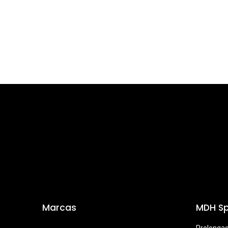
Marcas
MDH Sp