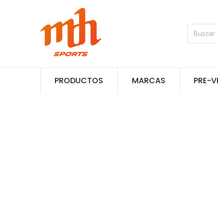
PRODUCTOS
MARCAS
PRE-V