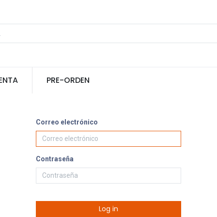
ENTA
PRE-ORDEN
Correo electrónico
Contraseña
Log in