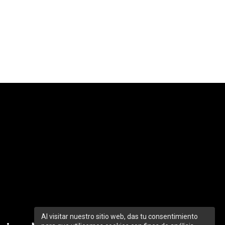
Al visitar nuestro sitio web, das tu consentimiento