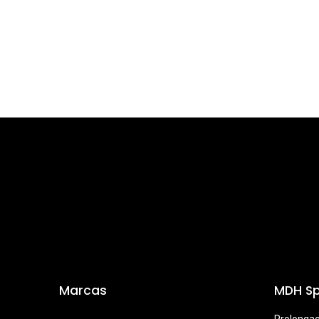
Marcas
MDH Sp