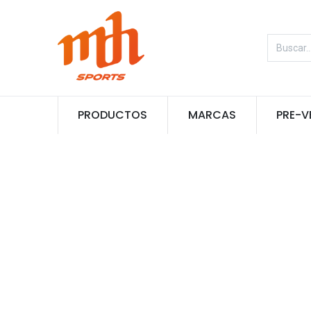
PRODUCTOS
MARCAS
PRE-V