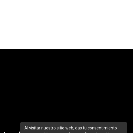
Al visitar nuestro sitio web, das tu consentimiento