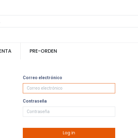
ENTA
PRE-ORDEN
Correo electrónico
Contraseña
Log in