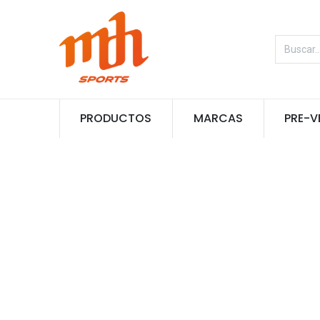
PRODUCTOS
MARCAS
PRE-V