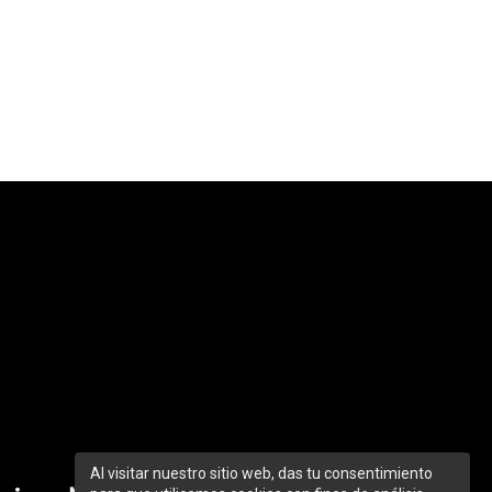
Al visitar nuestro sitio web, das tu consentimiento