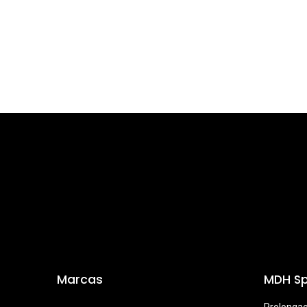
Marcas
MDH Sp