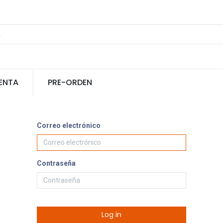
ENTA
PRE-ORDEN
Correo electrónico
Contraseña
Log in