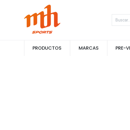
PRODUCTOS
MARCAS
PRE-V