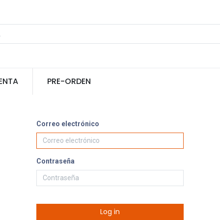
ENTA
PRE-ORDEN
Correo electrónico
Contraseña
Log in