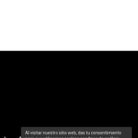
Al visitar nuestro sitio web, das tu consentimiento