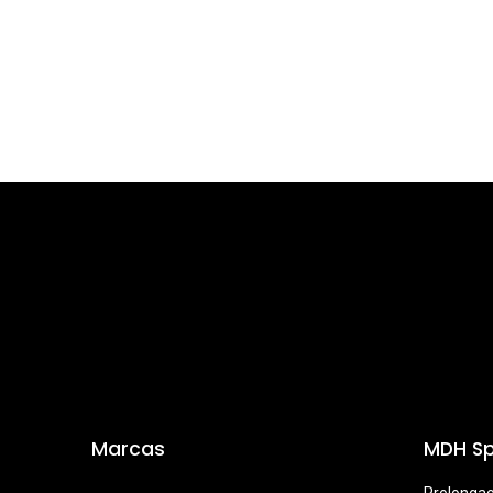
Marcas
MDH Sp