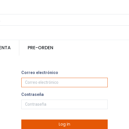
ENTA
PRE-ORDEN
Correo electrónico
Contraseña
Log in