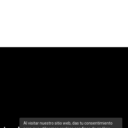
Al visitar nuestro sitio web, das tu consentimiento