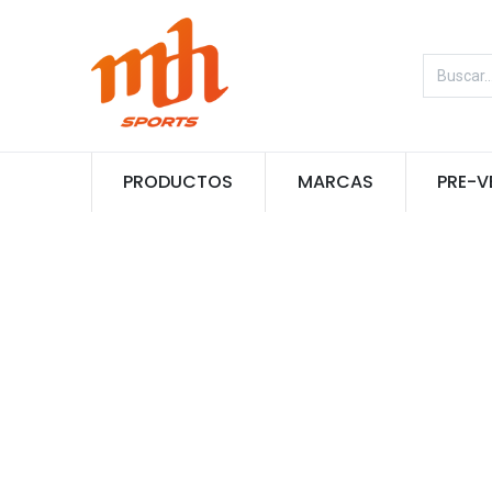
PRODUCTOS
MARCAS
PRE-V