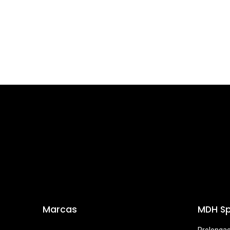
Marcas
MDH Sp