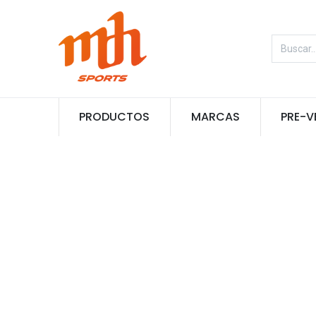
PRODUCTOS
MARCAS
PRE-V