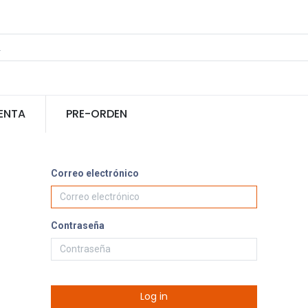
ENTA
PRE-ORDEN
Correo electrónico
Contraseña
Log in