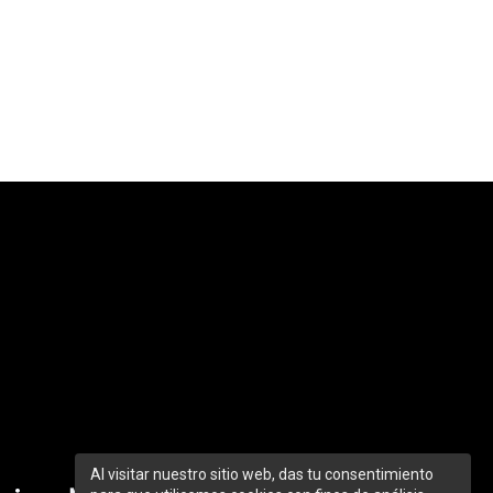
Al visitar nuestro sitio web, das tu consentimiento