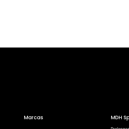
Marcas
MDH Sp