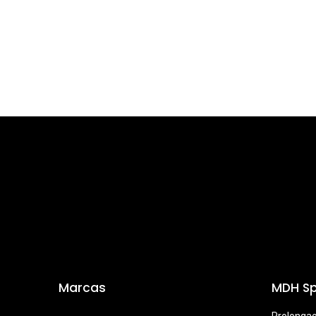
Marcas
MDH Sp