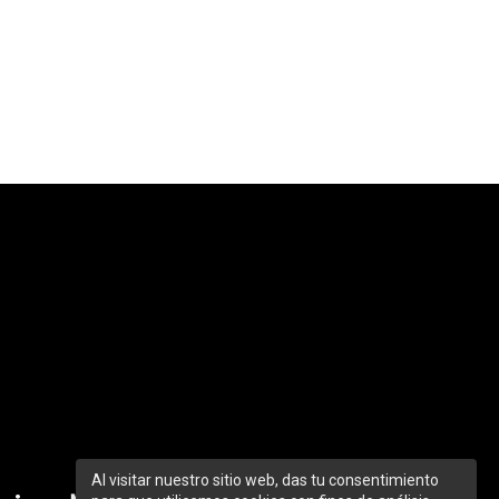
Al visitar nuestro sitio web, das tu consentimiento