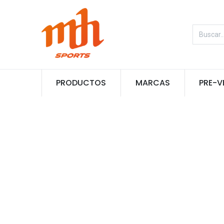
PRODUCTOS
MARCAS
PRE-V