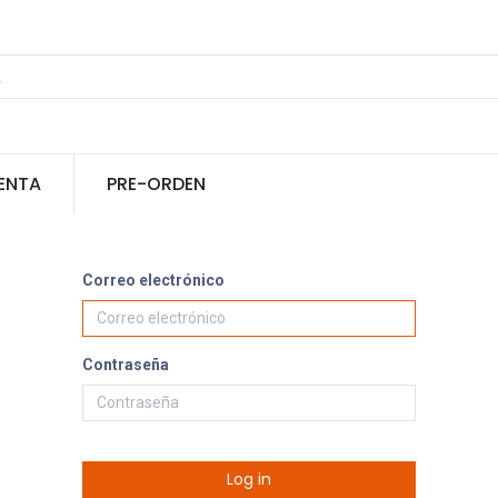
ENTA
PRE-ORDEN
Correo electrónico
Contraseña
Log in