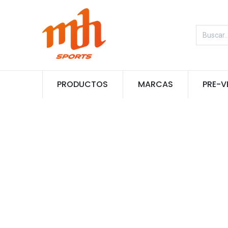
PRODUCTOS
MARCAS
PRE-V