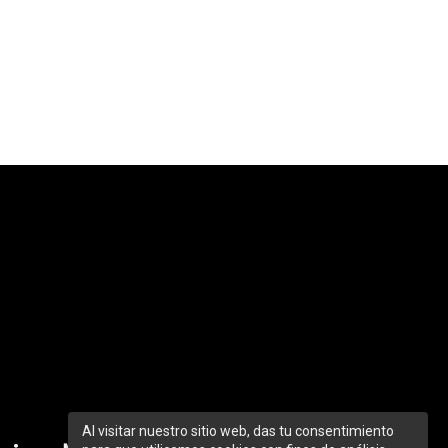
Al visitar nuestro sitio web, das tu consentimiento