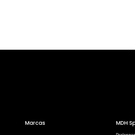
Marcas
MDH Sp