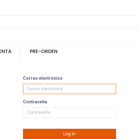
ENTA
PRE-ORDEN
Correo electrónico
Contraseña
Log in