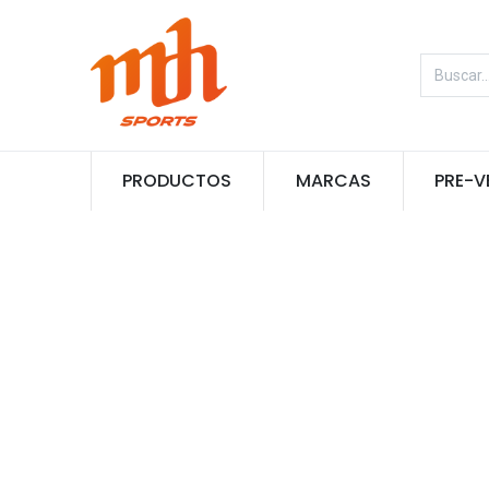
PRODUCTOS
MARCAS
PRE-V