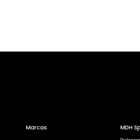
Marcas
MDH Sp