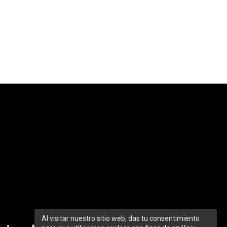
Al visitar nuestro sitio web, das tu consentimiento