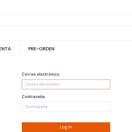
ENTA
PRE-ORDEN
Correo electrónico
Contraseña
Log in