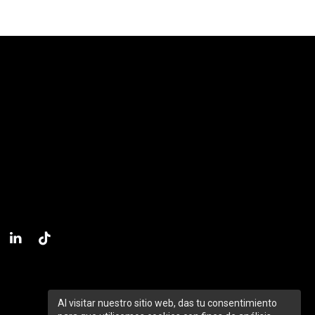
Al visitar nuestro sitio web, das tu consentimiento