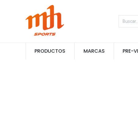
PRODUCTOS
MARCAS
PRE-V