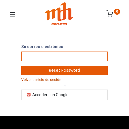
0
Su correo electrónico
Reset Password
Volver a inicio de sesión
- o -
Acceder con Google