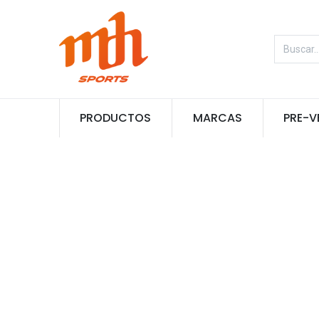
PRODUCTOS
MARCAS
PRE-V