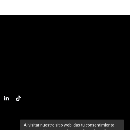
Al visitar nuestro sitio web, das tu consentimiento