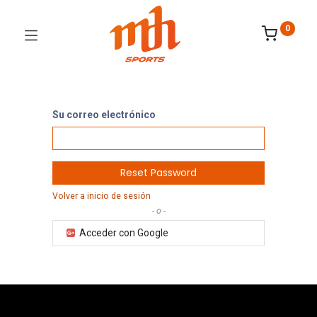
0
Su correo electrónico
Reset Password
Volver a inicio de sesión
- o -
Acceder con Google