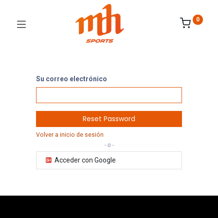
0
Su correo electrónico
Reset Password
Volver a inicio de sesión
- o -
Acceder con Google