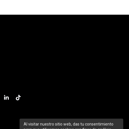
Al visitar nuestro sitio web, das tu consentimiento