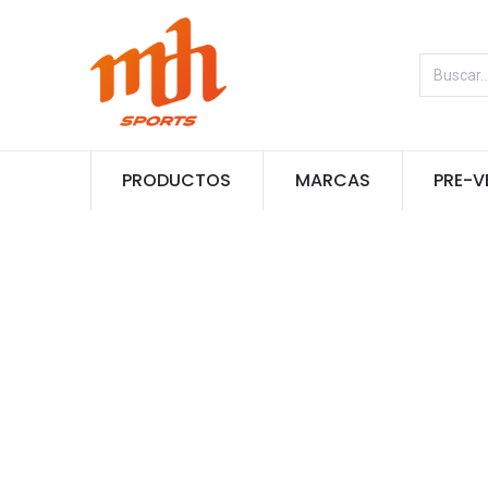
PRODUCTOS
MARCAS
PRE-V