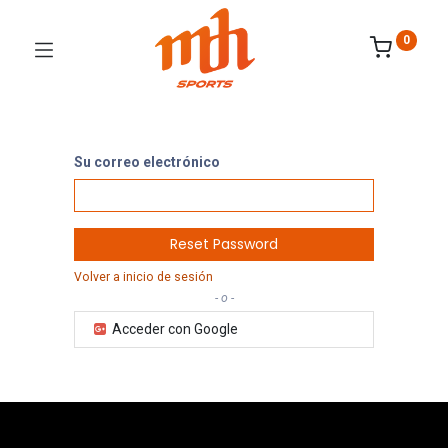
0
Su correo electrónico
Reset Password
Volver a inicio de sesión
- o -
Acceder con Google