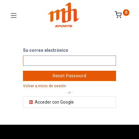
0
Su correo electrónico
Reset Password
Volver a inicio de sesión
- o -
Acceder con Google