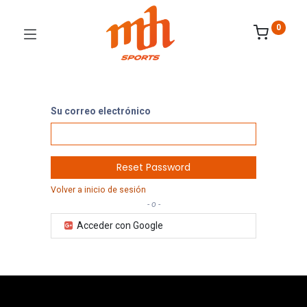
0
Su correo electrónico
Reset Password
Volver a inicio de sesión
- o -
Acceder con Google