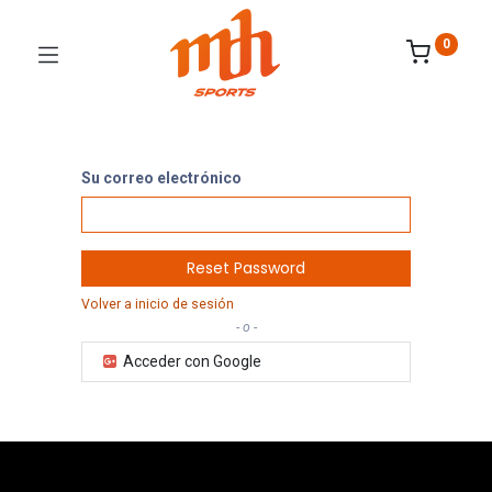
0
Su correo electrónico
Reset Password
Volver a inicio de sesión
- o -
Acceder con Google