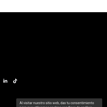
Al visitar nuestro sitio web, das tu consentimiento