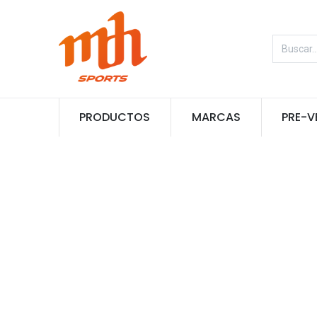
PRODUCTOS
MARCAS
PRE-V