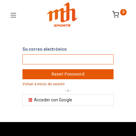
0
Su correo electrónico
Reset Password
Volver a inicio de sesión
- o -
Acceder con Google